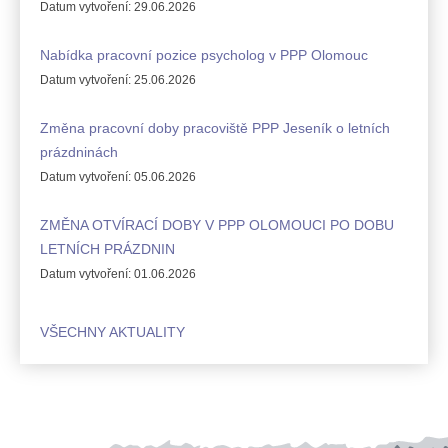
Datum vytvoření:
29.06.2026
Nabídka pracovní pozice psycholog v PPP Olomouc
Datum vytvoření:
25.06.2026
Změna pracovní doby pracoviště PPP Jeseník o letních
prázdninách
Datum vytvoření:
05.06.2026
ZMĚNA OTVÍRACÍ DOBY V PPP OLOMOUCI PO DOBU
LETNÍCH PRÁZDNIN
Datum vytvoření:
01.06.2026
VŠECHNY AKTUALITY