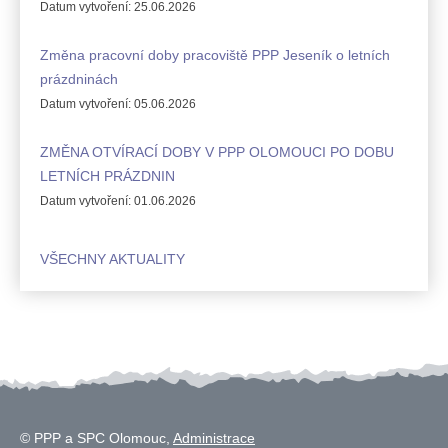
Datum vytvoření:
25.06.2026
Změna pracovní doby pracoviště PPP Jeseník o letních
prázdninách
Datum vytvoření:
05.06.2026
ZMĚNA OTVÍRACÍ DOBY V PPP OLOMOUCI PO DOBU
LETNÍCH PRÁZDNIN
Datum vytvoření:
01.06.2026
VŠECHNY AKTUALITY
© PPP a SPC Olomouc,
Administrace