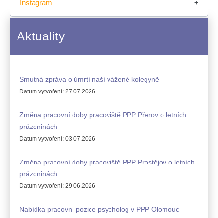
Instagram
Aktuality
Smutná zpráva o úmrtí naší vážené kolegyně
Datum vytvoření:
27.07.2026
Změna pracovní doby pracoviště PPP Přerov o letních
prázdninách
Datum vytvoření:
03.07.2026
Změna pracovní doby pracoviště PPP Prostějov o letních
prázdninách
Datum vytvoření:
29.06.2026
Nabídka pracovní pozice psycholog v PPP Olomouc