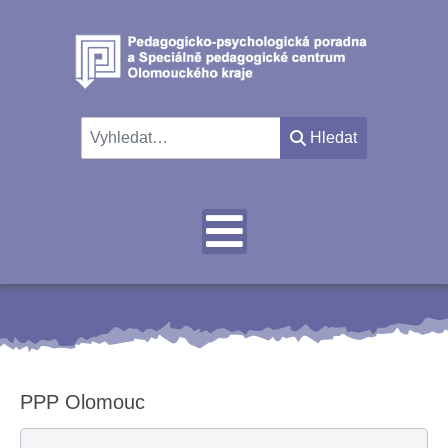
Hledat
Hledat
PPP Olomouc