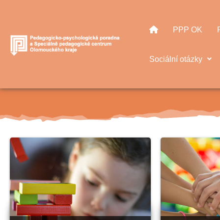
PPP OK
Sociální otázky