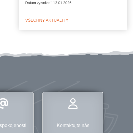
Datum vytvoření:
13.01.2026
VŠECHNY AKTUALITY
spokojenosti
Kontaktujte nás