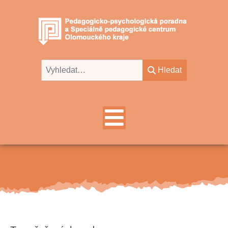
Hledat
Hledat