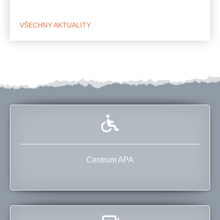
VŠECHNY AKTUALITY
Centrum APA